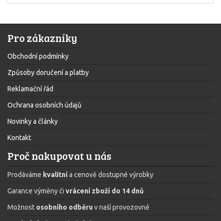
Pro zákazníky
Obchodní podmínky
Způsoby doručení a platby
Reklamační řád
Ochrana osobních údajů
Novinky a články
Kontakt
Proč nakupovat u nás
Prodáváme
kvalitní
a cenově dostupné výrobky
Garance výměny či
vrácení zboží do 14 dnů
Možnost
osobního odběru
v naší provozovně