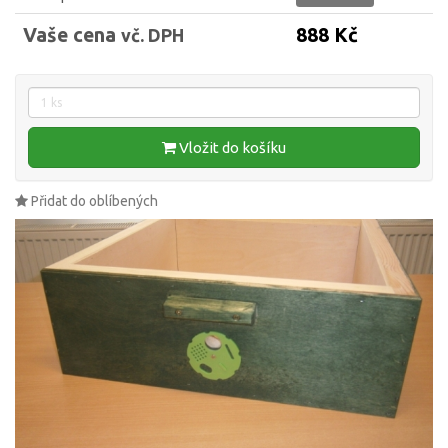
Vaše cena
888 Kč
vč. DPH
Vložit do košíku
Přidat do oblíbených