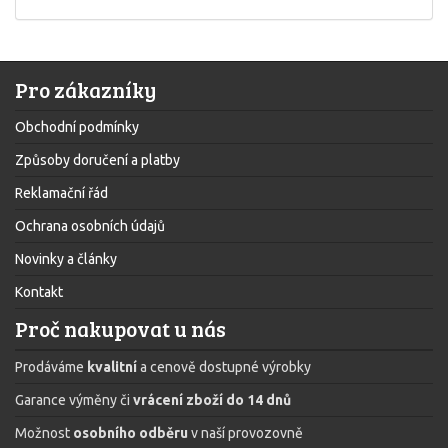
Pro zákazníky
Obchodní podmínky
Způsoby doručení a platby
Reklamační řád
Ochrana osobních údajů
Novinky a články
Kontakt
Proč nakupovat u nás
Prodáváme
kvalitní
a cenově dostupné výrobky
Garance výměny či
vrácení zboží do 14 dnů
Možnost
osobního odběru
v naší provozovně